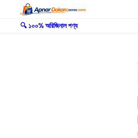
🔍 ১০০% অরিজিনাল পণ্য